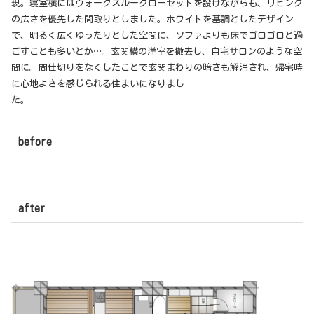
現。寝室横にはウォークスルークローゼットを設けながらも、リビング
の広さを優先した間取りとしました。ホワイトを基調としたデザイン
で、明るく広くゆったりとした空間に、ソファよりも床でゴロゴロと過
ごすことも多いとか…。玄関横の洋室を撤去し、自宅サロンのような空
間に。間仕切りをなくしたことで玄関まわりの暗さも解消され、帰宅時
に心地よさを感じられる住まいになりまし
た。
before
after