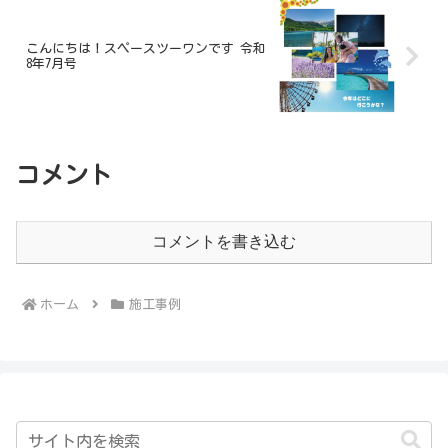
こんにちは！スペースツーワンです 令和
8年7月号
コメント
コメントを書き込む
ホーム
施工事例