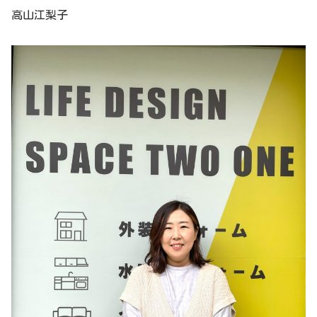
高山江梨子