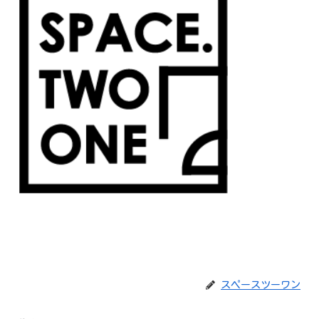
スペースツーワン