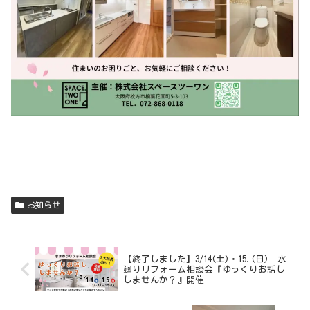
お知らせ
【終了しました】3/14(土)・15.(日) 水
廻りリフォーム相談会『ゆっくりお話し
しませんか？』開催