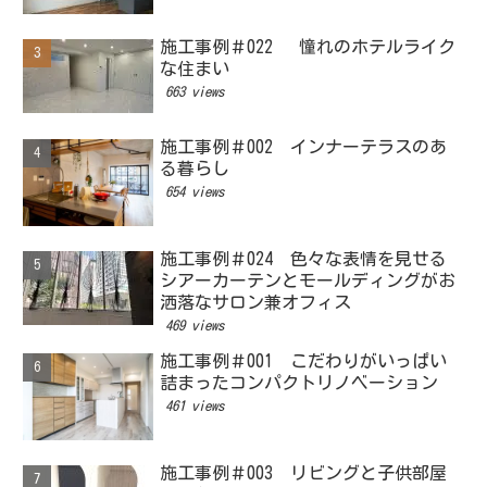
施工事例＃022 憧れのホテルライク
な住まい
663 views
施工事例＃002 インナーテラスのあ
る暮らし
654 views
施工事例＃024 色々な表情を見せる
シアーカーテンとモールディングがお
洒落なサロン兼オフィス
469 views
施工事例＃001 こだわりがいっぱい
詰まったコンパクトリノベーション
461 views
施工事例＃003 リビングと子供部屋