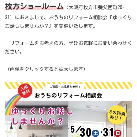
枚方ショールーム
（大阪府枚方市養父西町20-
31）におきまして、おうちのリフォーム相談会『ゆっくり
お話ししませんか？』を開催いたします。
リフォームをお考えの方、ぜひお気軽にお問い合わせく
ださい。
（画像をクリックすると拡大します）