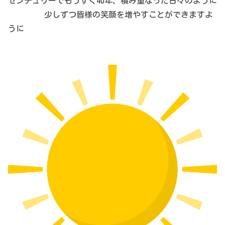
センチュリーでもうすぐ40年、積み重なった日々のように
少しずつ皆様の笑顔を増やすことができますよ
うに