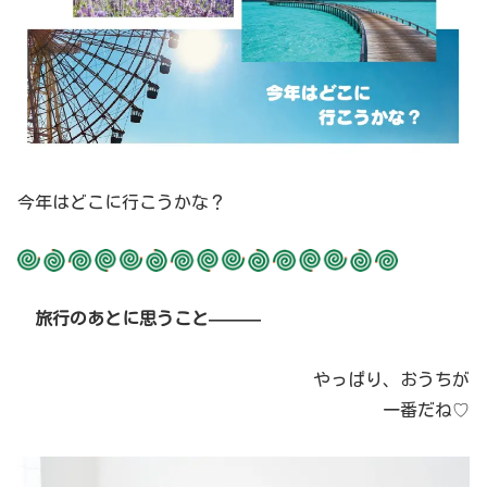
今年はどこに行こうかな？
旅行のあとに思うこと———
やっぱり、おうちが
一番だね♡