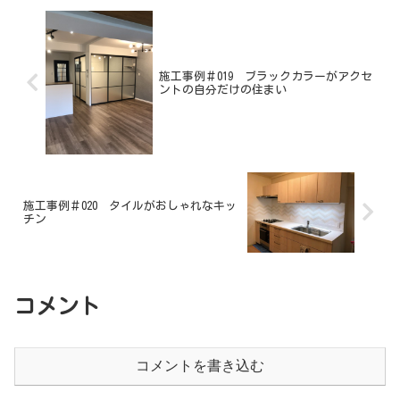
施工事例＃019 ブラックカラーがアクセ
ントの自分だけの住まい
施工事例＃020 タイルがおしゃれなキッ
チン
コメント
コメントを書き込む