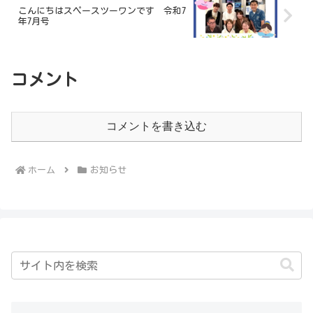
こんにちはスペースツーワンです 令和7
年7月号
コメント
コメントを書き込む
ホーム
お知らせ