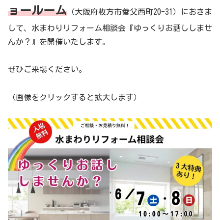
ョールーム
（大阪府枚方市養父西町20-31）におきま
して、水まわりリフォーム相談会『ゆっくりお話ししませ
んか？』を開催いたします。
ぜひご来場ください。
（画像をクリックすると拡大します）